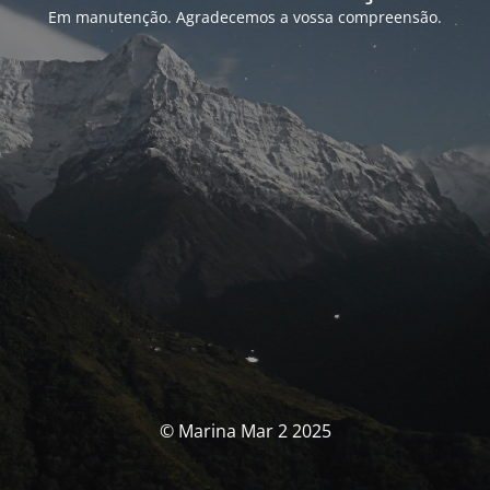
Em manutenção. Agradecemos a vossa compreensão.
© Marina Mar 2 2025