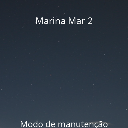
Marina Mar 2
Modo de manutenção